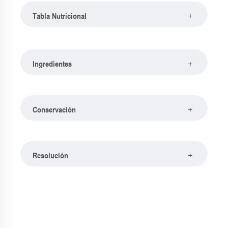
+
Tabla Nutricional
+
Ingredientes
+
Conservación
+
Resolución