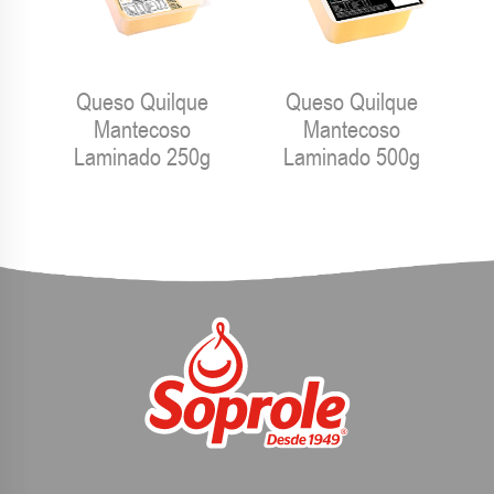
Queso Quilque
Queso Quilque
Mantecoso
Mantecoso
Laminado 250g
Laminado 500g