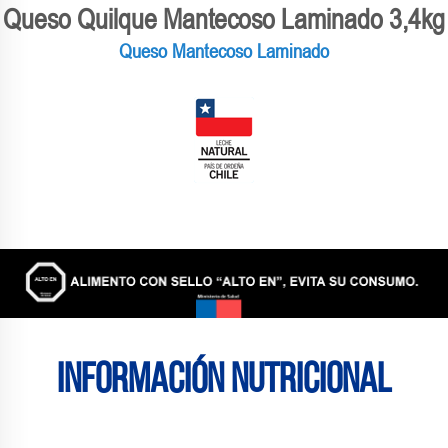
Queso Quilque Mantecoso Laminado 3,4kg
Queso Mantecoso Laminado
Información nutricional