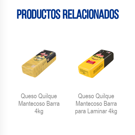
Productos relacionados
Queso Quilque
Queso Quilque
Mantecoso Barra
Mantecoso Barra
4kg
para Laminar 4kg