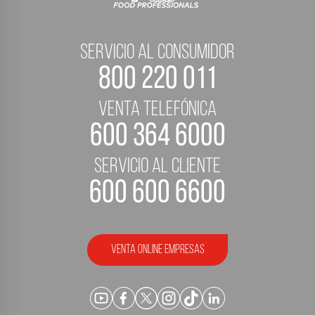
servicio al consumidor
800 220 011
Venta telefónica
600 364 6000
servicio al cliente
600 600 6600
Venta Online empresas