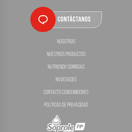
Nosotros
Nuestros Productos
Nutriendo Sonrisas
Novedades
Contacto Consumidores
Políticas de Privacidad