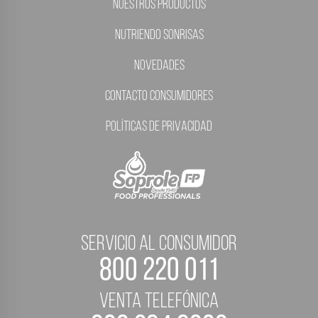
Nuestros Productos
Nutriendo Sonrisas
Novedades
Contacto Consumidores
Políticas de Privacidad
servicio al consumidor
800 220 011
Venta telefónica