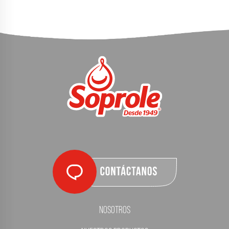
Nosotros