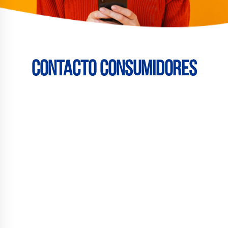
Contacto consumidores