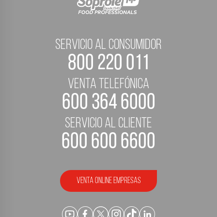
servicio al consumidor
800 220 011
Venta telefónica
600 364 6000
servicio al cliente
600 600 6600
Venta Online empresas