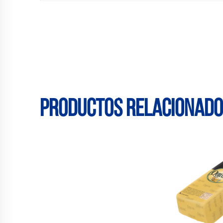
Productos relacionad