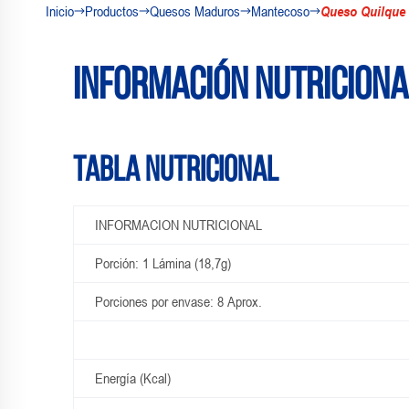
Inicio
Productos
Quesos Maduros
Mantecoso
Queso Quilque
Información nutriciona
Tabla Nutricional
INFORMACION NUTRICIONAL
Porción: 1 Lámina (18,7g)
Porciones por envase: 8 Aprox.
Energía (Kcal)