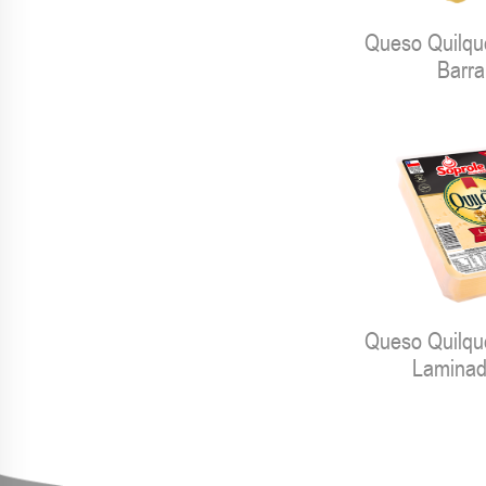
Queso Quilqu
Barra
Queso Quilqu
Laminad