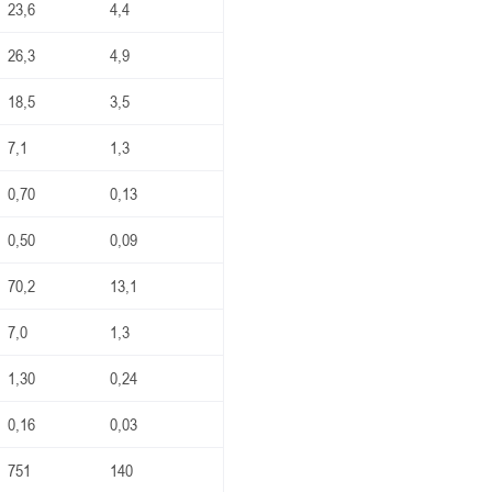
23,6
4,4
26,3
4,9
18,5
3,5
7,1
1,3
0,70
0,13
0,50
0,09
70,2
13,1
7,0
1,3
1,30
0,24
0,16
0,03
751
140