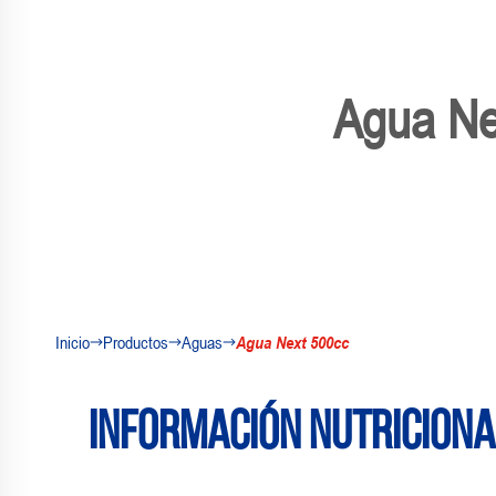
Agua Ne
Inicio
Productos
Aguas
Agua Next 500cc
Información nutriciona