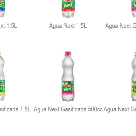
xt 1.5L
Agua Next 1.5L
Agua Next G
ificada 1.5L
Agua Next Gasificada 500cc
Agua Next Ga