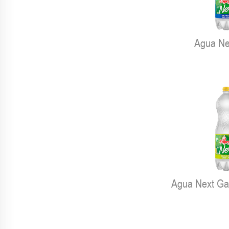
Agua Ne
Agua Next Gas