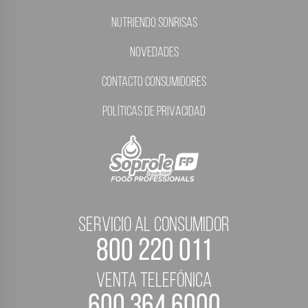
Nutriendo Sonrisas
Novedades
Contacto Consumidores
Políticas de Privacidad
servicio al consumidor
800 220 011
Venta telefónica
600 364 6000