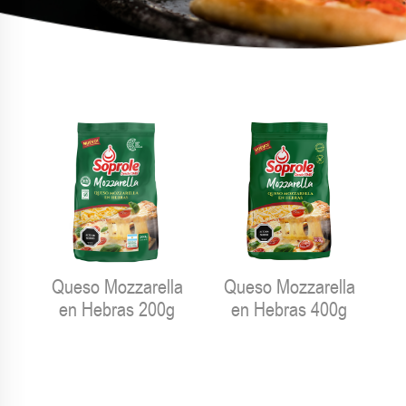
Queso Mozzarella
Queso Mozzarella
en Hebras 200g
en Hebras 400g