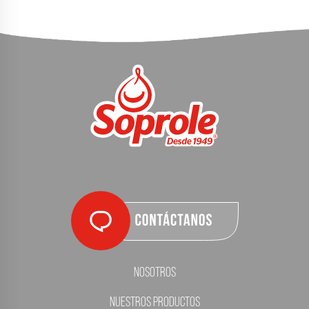
Nosotros
Nuestros Productos