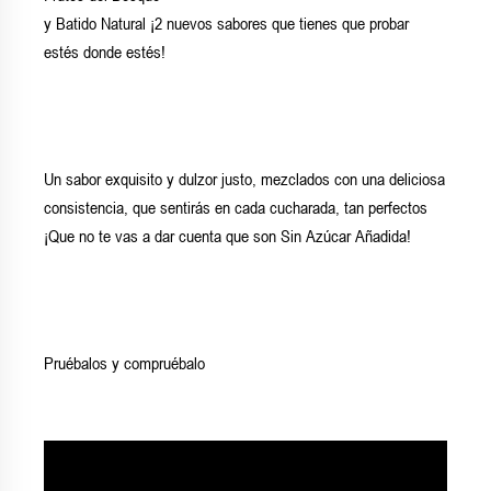
y Batido Natural ¡2 nuevos sabores que tienes que probar
estés donde estés!
Un sabor exquisito y dulzor justo, mezclados con una deliciosa
consistencia, que sentirás en cada cucharada, tan perfectos
¡Que no te vas a dar cuenta que son Sin Azúcar Añadida!
Pruébalos y compruébalo