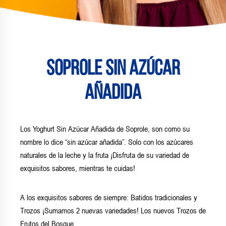
Soprole Sin Azúcar
Añadida
Los Yoghurt Sin Azúcar Añadida de Soprole, son como su
nombre lo dice “sin azúcar añadida”. Solo con los azúcares
naturales de la leche y la fruta ¡Disfruta de su variedad de
exquisitos sabores, mientras te cuidas!
A los exquisitos sabores de siempre: Batidos tradicionales y
Trozos ¡Sumamos 2 nuevas variedades! Los nuevos Trozos de
Frutos del Bosque