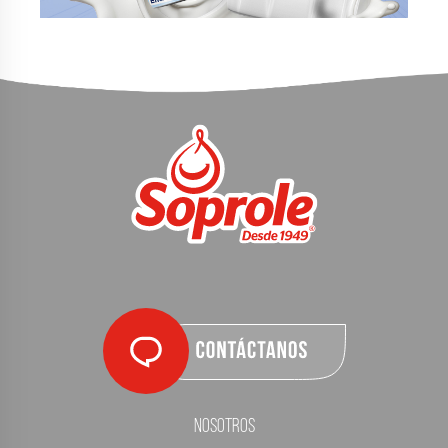
Nosotros