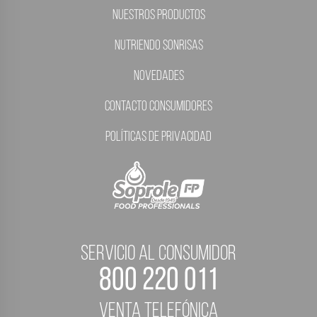
Nuestros Productos
Nutriendo Sonrisas
Novedades
Contacto Consumidores
Políticas de Privacidad
servicio al consumidor
800 220 011
Venta telefónica