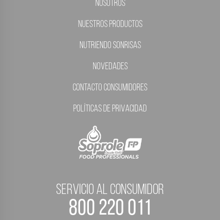
Nosotros
Nuestros Productos
Nutriendo Sonrisas
Novedades
Contacto Consumidores
Políticas de Privacidad
servicio al consumidor
800 220 011