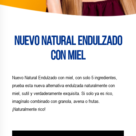
Nuevo Natural Endulzado
con miel
Nuevo Natural Endulzado con miel, con solo 5 ingredientes,
prueba esta nueva alternativa endulzada naturalmente con
miel, sutil y verdaderamente exquisita. Si solo ya es rico,
imagínalo combinado con granola, avena o frutas.
¡Naturalmente rico!