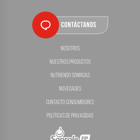
Nosotros
Nuestros Productos
Nutriendo Sonrisas
Novedades
Contacto Consumidores
Políticas de Privacidad