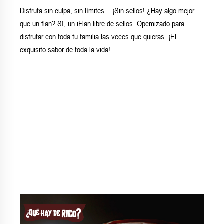
Disfruta sin culpa, sin límites... ¡Sin sellos! ¿Hay algo mejor
que un flan? Sí, un iFlan libre de sellos. Opcmizado para
disfrutar con toda tu familia las veces que quieras. ¡El
exquisito sabor de toda la vida!