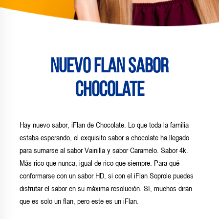
Nuevo Flan Sabor
Chocolate
Hay nuevo sabor, iFlan de Chocolate. Lo que toda la familia
estaba esperando, el exquisito sabor a chocolate ha llegado
para sumarse al sabor Vainilla y sabor Caramelo. Sabor 4k.
Más rico que nunca, igual de rico que siempre. Para qué
conformarse con un sabor HD, si con el iFlan Soprole puedes
disfrutar el sabor en su máxima resolución. Sí, muchos dirán
que es solo un flan, pero este es un iFlan.