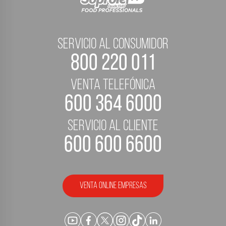
servicio al consumidor
800 220 011
Venta telefónica
600 364 6000
servicio al cliente
600 600 6600
Venta Online empresas