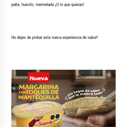
palta, huevito, mermelada ¡O lo que quieras!
No dejes de probar esta nueva experiencia de sabor!