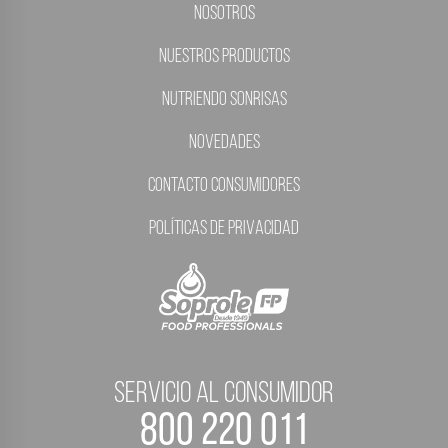
Nosotros
Nuestros Productos
Nutriendo Sonrisas
Novedades
Contacto Consumidores
Políticas de Privacidad
servicio al consumidor
800 220 011