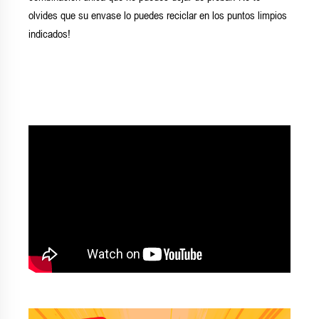
olvides que su envase lo puedes reciclar en los puntos limpios
indicados!