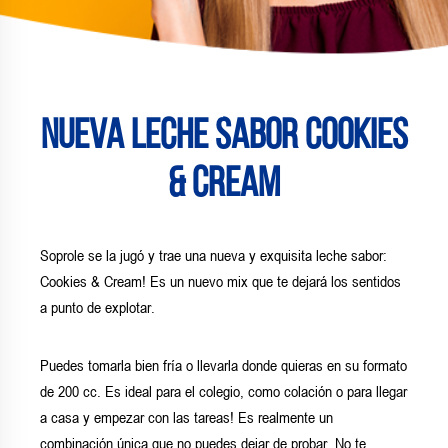
Nueva Leche Sabor Cookies
& Cream
Soprole se la jugó y trae una nueva y exquisita leche sabor:
Cookies & Cream! Es un nuevo mix que te dejará los sentidos
a punto de explotar.
Puedes tomarla bien fría o llevarla donde quieras en su formato
de 200 cc. Es ideal para el colegio, como colación o para llegar
a casa y empezar con las tareas! Es realmente un
combinación única que no puedes dejar de probar. No te