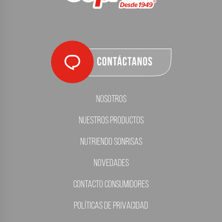
Nosotros
Nuestros Productos
Nutriendo Sonrisas
Novedades
Contacto Consumidores
Políticas de Privacidad