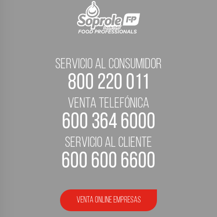
servicio al consumidor
800 220 011
Venta telefónica
600 364 6000
servicio al cliente
600 600 6600
Venta Online empresas